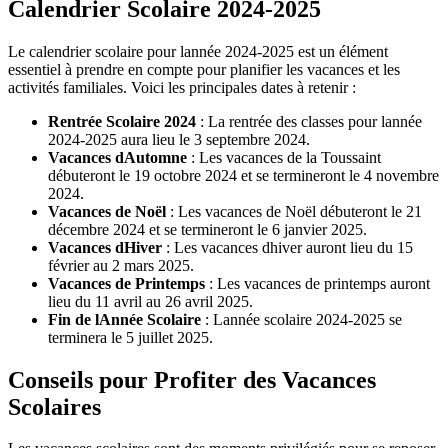
Calendrier Scolaire 2024-2025
Le calendrier scolaire pour lannée 2024-2025 est un élément
essentiel à prendre en compte pour planifier les vacances et les
activités familiales. Voici les principales dates à retenir :
Rentrée Scolaire 2024
: La rentrée des classes pour lannée
2024-2025 aura lieu le 3 septembre 2024.
Vacances dAutomne
: Les vacances de la Toussaint
débuteront le 19 octobre 2024 et se termineront le 4 novembre
2024.
Vacances de Noël
: Les vacances de Noël débuteront le 21
décembre 2024 et se termineront le 6 janvier 2025.
Vacances dHiver
: Les vacances dhiver auront lieu du 15
février au 2 mars 2025.
Vacances de Printemps
: Les vacances de printemps auront
lieu du 11 avril au 26 avril 2025.
Fin de lAnnée Scolaire
: Lannée scolaire 2024-2025 se
terminera le 5 juillet 2025.
Conseils pour Profiter des Vacances
Scolaires