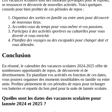
Les vacances scolaires sont des moments privilégiés pour se reposer,
se ressourcer et découvrir de nouvelles activités. Voici quelques
conseils pour bien profiter de ces périodes de repos :
Organisez des sorties en famille ou entre amis pour découvrir
de nouveaux lieux.
Accordez-vous du temps pour vous-même et vos passions.
Participez à des activités sportives ou culturelles pour vous
divertir et vous enrichir.
Planifiez des voyages ou des escapades pour changer dair et
vous détendre.
Conclusion
En résumé, le calendrier des vacances scolaires 2024-2025 offre de
nombreuses opportunités de repos, de découverte et de
divertissement. En planifiant vos activités en fonction de ces dates,
vous pourrez organiser des moments inoubliables en famille ou entre
amis. Profitez pleinement de ces périodes de repos pour recharger
vos batteries et repartir du bon pied pour la suite de lannée scolaire.
Quelles sont les dates des vacances scolaires pour
lannée 2024 et 2025 ?