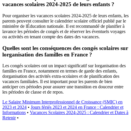
vacances scolaires 2024-2025 de leurs enfants ?
Pour organiser les vacances scolaires 2024-2025 de leurs enfants, les
parents peuvent consulter le calendrier scolaire officiel publié par le
ministère de lÉducation nationale. Il est recommandé de planifier à
lavance les périodes de congés et de réserver les éventuels voyages
ou activités en tenant compte des dates des vacances.
Quelles sont les conséquences des congés scolaires sur
lorganisation des familles en France ?
Les congés scolaires ont un impact significatif sur lorganisation des
familles en France, notamment en termes de garde des enfants,
dorganisation des activités extra-scolaires et de planification des
vacances familiales. Il est important pour les parents de bien
anticiper ces périodes pour assurer une transition en douceur entre
les périodes de classe et de repos.
Le Salaire Minimum Interprofessionnel de Croissance (SMIC) en
2023 et 2024
•
Jours fériés 2023 et 2024 en France : Calendrier et
Informations
•
Vacances Scolaires 2024-2025 : Calendrier et Dates à
Retenir
•