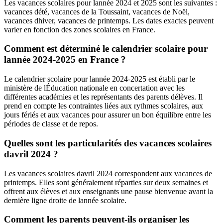
Les vacances scolaires pour lannée 2024 et 2025 sont les suivantes :
vacances dété, vacances de la Toussaint, vacances de Noël,
vacances dhiver, vacances de printemps. Les dates exactes peuvent
varier en fonction des zones scolaires en France.
Comment est déterminé le calendrier scolaire pour
lannée 2024-2025 en France ?
Le calendrier scolaire pour lannée 2024-2025 est établi par le
ministère de lÉducation nationale en concertation avec les
différentes académies et les représentants des parents délèves. Il
prend en compte les contraintes liées aux rythmes scolaires, aux
jours fériés et aux vacances pour assurer un bon équilibre entre les
périodes de classe et de repos.
Quelles sont les particularités des vacances scolaires
davril 2024 ?
Les vacances scolaires davril 2024 correspondent aux vacances de
printemps. Elles sont généralement réparties sur deux semaines et
offrent aux élèves et aux enseignants une pause bienvenue avant la
dernière ligne droite de lannée scolaire.
Comment les parents peuvent-ils organiser les