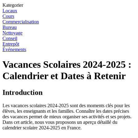
Kategorier
Locaux
Cours
Commercialisation
Bureau
Nettoyage
Conseil
Entrepôt
Événements
Vacances Scolaires 2024-2025 :
Calendrier et Dates à Retenir
Introduction
Les vacances scolaires 2024-2025 sont des moments clés pour les
élèves, les enseignants et les familles. Connaître les dates précises
des vacances permet de mieux organiser ses activités et ses projets.
Dans cet article, nous vous proposons un aperçu détaillé du
calendrier scolaire 2024-2025 en France.