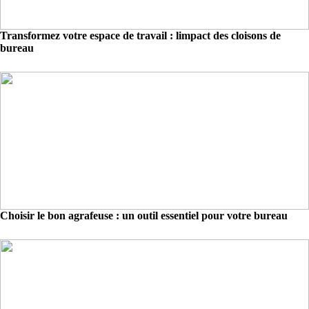
Transformez votre espace de travail : limpact des cloisons de
bureau
Choisir le bon agrafeuse : un outil essentiel pour votre bureau