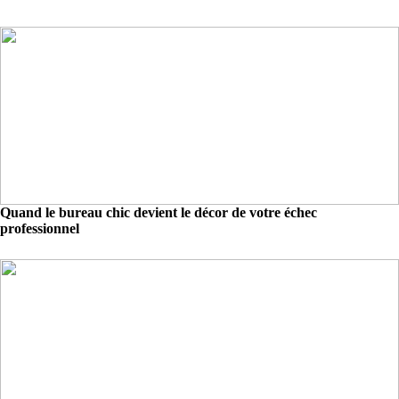
Quand le bureau chic devient le décor de votre échec
professionnel