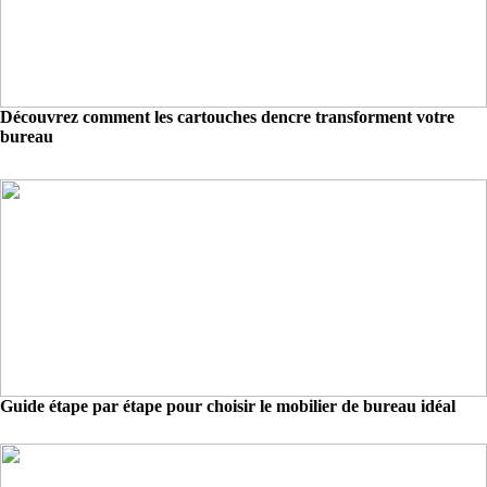
Découvrez comment les cartouches dencre transforment votre
bureau
Guide étape par étape pour choisir le mobilier de bureau idéal