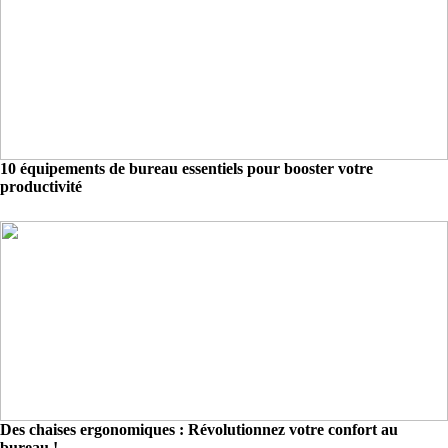
10 équipements de bureau essentiels pour booster votre
productivité
Des chaises ergonomiques : Révolutionnez votre confort au
bureau !