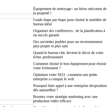
Équipement de nettoyage : un héros méconnu de
la propreté !
Guide étape par étape pour choisir le mobilier de
bureau idéal
Organiser des conférences : de la planification à
un succès garanti
Des serviettes jetables pour un environnement
plus propre et plus sain
Quand le bureau chic devient le décor de votre
échec professionnel
Comment choisir le bon équipement pour réussir
votre événement ?
Optimiser votre SEO : comment une petite
entreprise a conquis le web
Pourquoi faire appel à une entreprise dexposition
dès aujourdhui ?
Boostez votre stratégie marketing avec une
production vidéo efficace