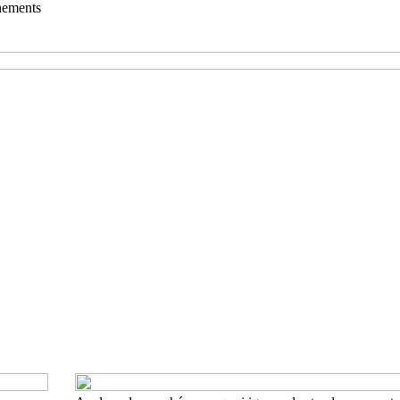
ements