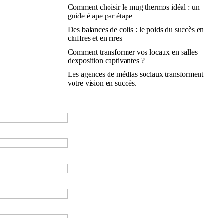
Comment choisir le mug thermos idéal : un
guide étape par étape
Des balances de colis : le poids du succès en
chiffres et en rires
Comment transformer vos locaux en salles
dexposition captivantes ?
Les agences de médias sociaux transforment
votre vision en succès.