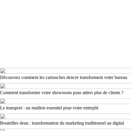
Découvrez comment les cartouches dencre transforment votre bureau
Comment transformer votre showroom pour attirer plus de clients ?
Le transport : un maillon essentiel pour votre entrepôt
Bouteilles deau : transformation du marketing traditionnel au digital