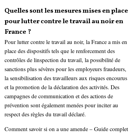
Quelles sont les mesures mises en place
pour lutter contre le travail au noir en
France ?
Pour lutter contre le travail au noir, la France a mis en
place des dispositifs tels que le renforcement des
contrôles de linspection du travail, la possibilité de
sanctions plus sévères pour les employeurs fraudeurs,
la sensibilisation des travailleurs aux risques encourus
et la promotion de la déclaration des activités. Des
campagnes de communication et des actions de
prévention sont également menées pour inciter au
respect des règles du travail déclaré.
Comment savoir si on a une amende – Guide complet