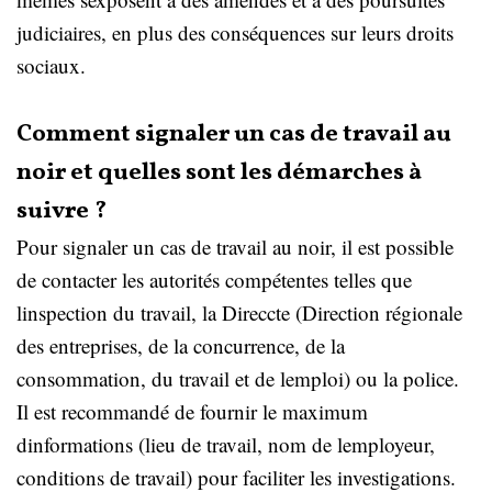
judiciaires, en plus des conséquences sur leurs droits
sociaux.
Comment signaler un cas de travail au
noir et quelles sont les démarches à
suivre ?
Pour signaler un cas de travail au noir, il est possible
de contacter les autorités compétentes telles que
linspection du travail, la Direccte (Direction régionale
des entreprises, de la concurrence, de la
consommation, du travail et de lemploi) ou la police.
Il est recommandé de fournir le maximum
dinformations (lieu de travail, nom de lemployeur,
conditions de travail) pour faciliter les investigations.