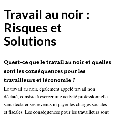
Travail au noir :
Risques et
Solutions
Quest-ce que le travail au noir et quelles
sont les conséquences pour les
travailleurs et léconomie ?
Le travail au noir, également appelé travail non
déclaré, consiste à exercer une activité professionnelle
sans déclarer ses revenus ni payer les charges sociales
et fiscales. Les conséquences pour les travailleurs sont