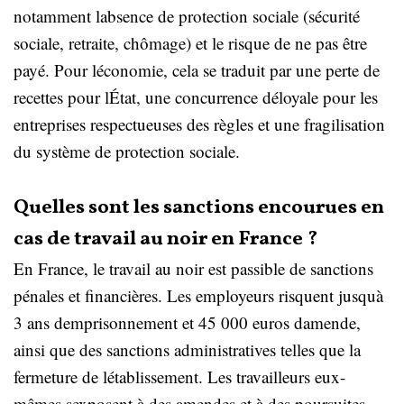
notamment labsence de protection sociale (sécurité
sociale, retraite, chômage) et le risque de ne pas être
payé. Pour léconomie, cela se traduit par une perte de
recettes pour lÉtat, une concurrence déloyale pour les
entreprises respectueuses des règles et une fragilisation
du système de protection sociale.
Quelles sont les sanctions encourues en
cas de travail au noir en France ?
En France, le travail au noir est passible de sanctions
pénales et financières. Les employeurs risquent jusquà
3 ans demprisonnement et 45 000 euros damende,
ainsi que des sanctions administratives telles que la
fermeture de létablissement. Les travailleurs eux-
mêmes sexposent à des amendes et à des poursuites