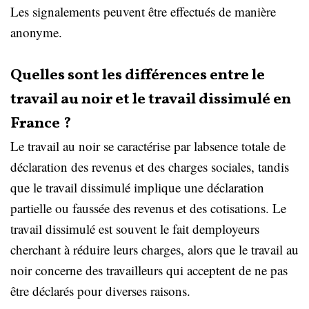
Les signalements peuvent être effectués de manière
anonyme.
Quelles sont les différences entre le
travail au noir et le travail dissimulé en
France ?
Le travail au noir se caractérise par labsence totale de
déclaration des revenus et des charges sociales, tandis
que le travail dissimulé implique une déclaration
partielle ou faussée des revenus et des cotisations. Le
travail dissimulé est souvent le fait demployeurs
cherchant à réduire leurs charges, alors que le travail au
noir concerne des travailleurs qui acceptent de ne pas
être déclarés pour diverses raisons.