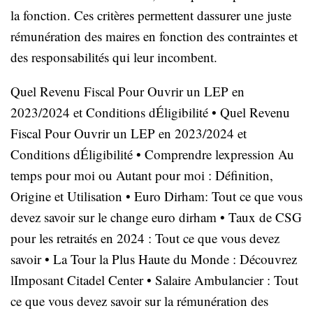
la fonction. Ces critères permettent dassurer une juste
rémunération des maires en fonction des contraintes et
des responsabilités qui leur incombent.
Quel Revenu Fiscal Pour Ouvrir un LEP en
2023/2024 et Conditions dÉligibilité
•
Quel Revenu
Fiscal Pour Ouvrir un LEP en 2023/2024 et
Conditions dÉligibilité
•
Comprendre lexpression Au
temps pour moi ou Autant pour moi : Définition,
Origine et Utilisation
•
Euro Dirham: Tout ce que vous
devez savoir sur le change euro dirham
•
Taux de CSG
pour les retraités en 2024 : Tout ce que vous devez
savoir
•
La Tour la Plus Haute du Monde : Découvrez
lImposant Citadel Center
•
Salaire Ambulancier : Tout
ce que vous devez savoir sur la rémunération des