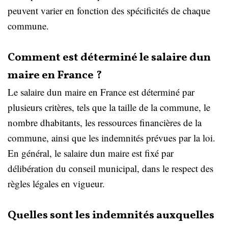
peuvent varier en fonction des spécificités de chaque
commune.
Comment est déterminé le salaire dun
maire en France ?
Le salaire dun maire en France est déterminé par
plusieurs critères, tels que la taille de la commune, le
nombre dhabitants, les ressources financières de la
commune, ainsi que les indemnités prévues par la loi.
En général, le salaire dun maire est fixé par
délibération du conseil municipal, dans le respect des
règles légales en vigueur.
Quelles sont les indemnités auxquelles