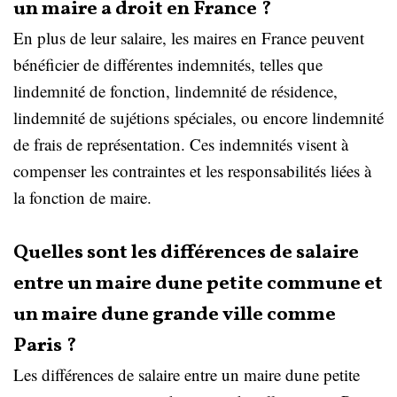
un maire a droit en France ?
En plus de leur salaire, les maires en France peuvent
bénéficier de différentes indemnités, telles que
lindemnité de fonction, lindemnité de résidence,
lindemnité de sujétions spéciales, ou encore lindemnité
de frais de représentation. Ces indemnités visent à
compenser les contraintes et les responsabilités liées à
la fonction de maire.
Quelles sont les différences de salaire
entre un maire dune petite commune et
un maire dune grande ville comme
Paris ?
Les différences de salaire entre un maire dune petite