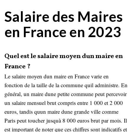
Salaire des Maires
en France en 2023
Quel est le salaire moyen dun maire en
France ?
Le salaire moyen dun maire en France varie en
fonction de la taille de la commune quil administre. En
général, un maire dune petite commune peut percevoir
un salaire mensuel brut compris entre 1 000 et 2 000
euros, tandis quun maire dune grande ville comme
Paris peut toucher jusquà 8 000 euros brut par mois. Il
est important de noter que ces chiffres sont indicatifs et