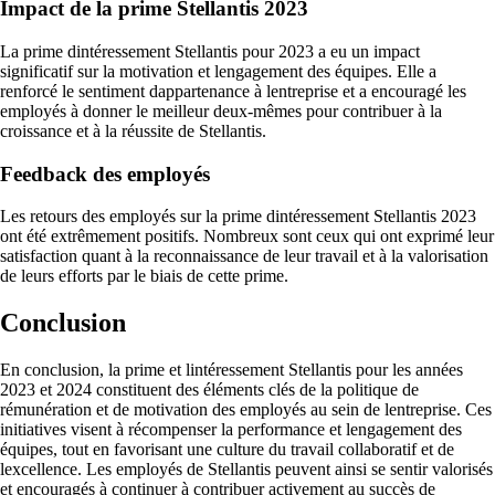
Impact de la prime Stellantis 2023
La prime dintéressement Stellantis pour 2023 a eu un impact
significatif sur la motivation et lengagement des équipes. Elle a
renforcé le sentiment dappartenance à lentreprise et a encouragé les
employés à donner le meilleur deux-mêmes pour contribuer à la
croissance et à la réussite de Stellantis.
Feedback des employés
Les retours des employés sur la prime dintéressement Stellantis 2023
ont été extrêmement positifs. Nombreux sont ceux qui ont exprimé leur
satisfaction quant à la reconnaissance de leur travail et à la valorisation
de leurs efforts par le biais de cette prime.
Conclusion
En conclusion, la prime et lintéressement Stellantis pour les années
2023 et 2024 constituent des éléments clés de la politique de
rémunération et de motivation des employés au sein de lentreprise. Ces
initiatives visent à récompenser la performance et lengagement des
équipes, tout en favorisant une culture du travail collaboratif et de
lexcellence. Les employés de Stellantis peuvent ainsi se sentir valorisés
et encouragés à continuer à contribuer activement au succès de