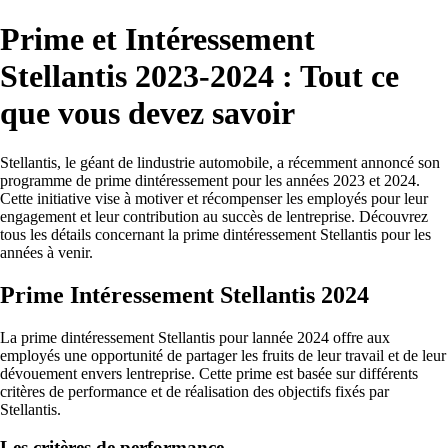
Prime et Intéressement
Stellantis 2023-2024 : Tout ce
que vous devez savoir
Stellantis, le géant de lindustrie automobile, a récemment annoncé son
programme de prime dintéressement pour les années 2023 et 2024.
Cette initiative vise à motiver et récompenser les employés pour leur
engagement et leur contribution au succès de lentreprise. Découvrez
tous les détails concernant la prime dintéressement Stellantis pour les
années à venir.
Prime Intéressement Stellantis 2024
La prime dintéressement Stellantis pour lannée 2024 offre aux
employés une opportunité de partager les fruits de leur travail et de leur
dévouement envers lentreprise. Cette prime est basée sur différents
critères de performance et de réalisation des objectifs fixés par
Stellantis.
Les critères de performance