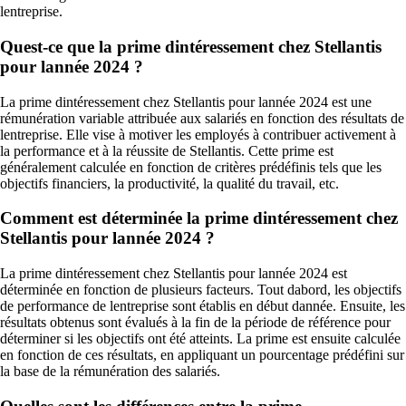
lentreprise.
Quest-ce que la prime dintéressement chez Stellantis
pour lannée 2024 ?
La prime dintéressement chez Stellantis pour lannée 2024 est une
rémunération variable attribuée aux salariés en fonction des résultats de
lentreprise. Elle vise à motiver les employés à contribuer activement à
la performance et à la réussite de Stellantis. Cette prime est
généralement calculée en fonction de critères prédéfinis tels que les
objectifs financiers, la productivité, la qualité du travail, etc.
Comment est déterminée la prime dintéressement chez
Stellantis pour lannée 2024 ?
La prime dintéressement chez Stellantis pour lannée 2024 est
déterminée en fonction de plusieurs facteurs. Tout dabord, les objectifs
de performance de lentreprise sont établis en début dannée. Ensuite, les
résultats obtenus sont évalués à la fin de la période de référence pour
déterminer si les objectifs ont été atteints. La prime est ensuite calculée
en fonction de ces résultats, en appliquant un pourcentage prédéfini sur
la base de la rémunération des salariés.