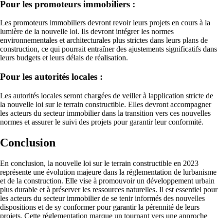
Pour les promoteurs immobiliers :
Les promoteurs immobiliers devront revoir leurs projets en cours à la
lumière de la nouvelle loi. Ils devront intégrer les normes
environnementales et architecturales plus strictes dans leurs plans de
construction, ce qui pourrait entraîner des ajustements significatifs dans
leurs budgets et leurs délais de réalisation.
Pour les autorités locales :
Les autorités locales seront chargées de veiller à lapplication stricte de
la nouvelle loi sur le terrain constructible. Elles devront accompagner
les acteurs du secteur immobilier dans la transition vers ces nouvelles
normes et assurer le suivi des projets pour garantir leur conformité.
Conclusion
En conclusion, la nouvelle loi sur le terrain constructible en 2023
représente une évolution majeure dans la réglementation de lurbanisme
et de la construction. Elle vise à promouvoir un développement urbain
plus durable et à préserver les ressources naturelles. Il est essentiel pour
les acteurs du secteur immobilier de se tenir informés des nouvelles
dispositions et de sy conformer pour garantir la pérennité de leurs
projets. Cette réglementation marque un tournant vers une approche