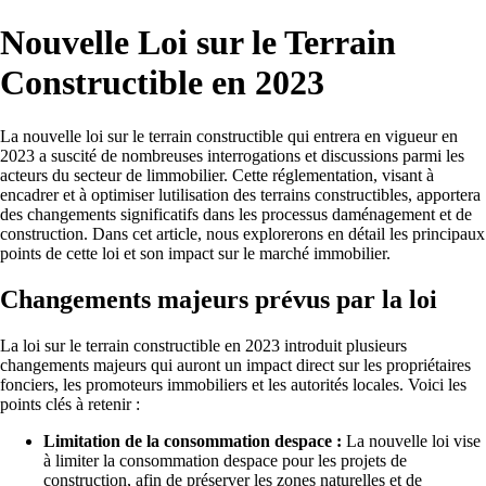
Nouvelle Loi sur le Terrain
Constructible en 2023
La nouvelle loi sur le terrain constructible qui entrera en vigueur en
2023 a suscité de nombreuses interrogations et discussions parmi les
acteurs du secteur de limmobilier. Cette réglementation, visant à
encadrer et à optimiser lutilisation des terrains constructibles, apportera
des changements significatifs dans les processus daménagement et de
construction. Dans cet article, nous explorerons en détail les principaux
points de cette loi et son impact sur le marché immobilier.
Changements majeurs prévus par la loi
La loi sur le terrain constructible en 2023 introduit plusieurs
changements majeurs qui auront un impact direct sur les propriétaires
fonciers, les promoteurs immobiliers et les autorités locales. Voici les
points clés à retenir :
Limitation de la consommation despace :
La nouvelle loi vise
à limiter la consommation despace pour les projets de
construction, afin de préserver les zones naturelles et de