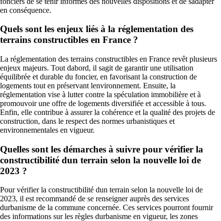
fonciers de se tenir informés des nouvelles dispositions et de sadapter
en conséquence.
Quels sont les enjeux liés à la réglementation des
terrains constructibles en France ?
La réglementation des terrains constructibles en France revêt plusieurs
enjeux majeurs. Tout dabord, il sagit de garantir une utilisation
équilibrée et durable du foncier, en favorisant la construction de
logements tout en préservant lenvironnement. Ensuite, la
réglementation vise à lutter contre la spéculation immobilière et à
promouvoir une offre de logements diversifiée et accessible à tous.
Enfin, elle contribue à assurer la cohérence et la qualité des projets de
construction, dans le respect des normes urbanistiques et
environnementales en vigueur.
Quelles sont les démarches à suivre pour vérifier la
constructibilité dun terrain selon la nouvelle loi de
2023 ?
Pour vérifier la constructibilité dun terrain selon la nouvelle loi de
2023, il est recommandé de se renseigner auprès des services
durbanisme de la commune concernée. Ces services pourront fournir
des informations sur les règles durbanisme en vigueur, les zones