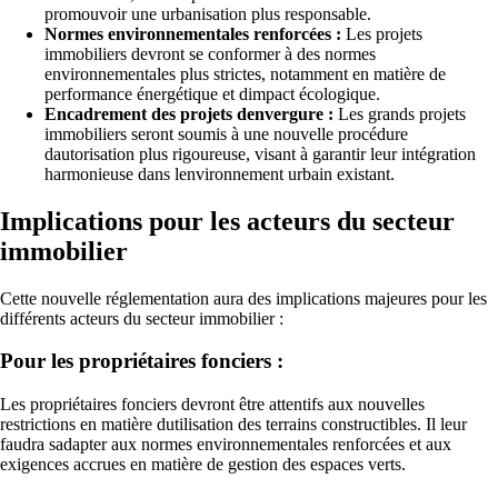
promouvoir une urbanisation plus responsable.
Normes environnementales renforcées :
Les projets
immobiliers devront se conformer à des normes
environnementales plus strictes, notamment en matière de
performance énergétique et dimpact écologique.
Encadrement des projets denvergure :
Les grands projets
immobiliers seront soumis à une nouvelle procédure
dautorisation plus rigoureuse, visant à garantir leur intégration
harmonieuse dans lenvironnement urbain existant.
Implications pour les acteurs du secteur
immobilier
Cette nouvelle réglementation aura des implications majeures pour les
différents acteurs du secteur immobilier :
Pour les propriétaires fonciers :
Les propriétaires fonciers devront être attentifs aux nouvelles
restrictions en matière dutilisation des terrains constructibles. Il leur
faudra sadapter aux normes environnementales renforcées et aux
exigences accrues en matière de gestion des espaces verts.