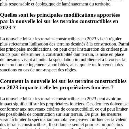
plus responsable et écologique de laménagement du territoire.
Quelles sont les principales modifications apportées
par la nouvelle loi sur les terrains constructibles en
2023 ?
La nouvelle loi sur les terrains constructibles en 2023 vise à réguler
plus strictement lutilisation des terrains destinés à la construction. Parmi
les principales modifications, on peut citer linstauration de critères plus
stricts pour déterminer la constructibilité dun terrain, la mise en place
de mesures visant à limiter la spéculation immobilière et à favoriser la
construction de logements abordables, ainsi que le renforcement des
sanctions en cas de non-respect des règles.
Comment la nouvelle loi sur les terrains constructibles
en 2023 impacte-t-elle les propriétaires fonciers ?
La nouvelle loi sur les terrains constructibles en 2023 peut avoir un
impact significatif sur les propriétaires fonciers. Ces derniers doivent se
conformer aux nouveaux critères de constructibilité, ce qui peut limiter
les possibilités de construction sur leur terrain. De plus, les mesures
visant à limiter la spéculation immobilière peuvent influencer la valeur
des terrains constructibles. Il est donc essentiel pour les propriétaires