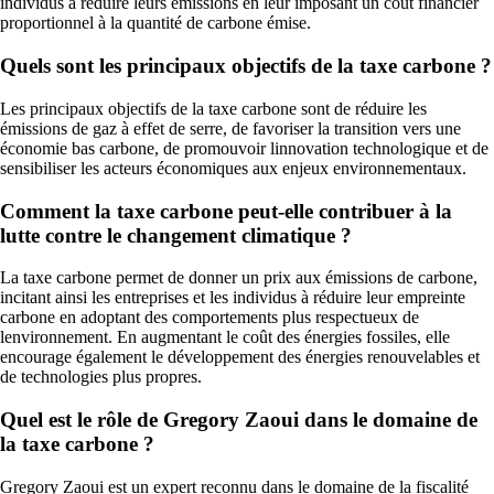
individus à réduire leurs émissions en leur imposant un coût financier
proportionnel à la quantité de carbone émise.
Quels sont les principaux objectifs de la taxe carbone ?
Les principaux objectifs de la taxe carbone sont de réduire les
émissions de gaz à effet de serre, de favoriser la transition vers une
économie bas carbone, de promouvoir linnovation technologique et de
sensibiliser les acteurs économiques aux enjeux environnementaux.
Comment la taxe carbone peut-elle contribuer à la
lutte contre le changement climatique ?
La taxe carbone permet de donner un prix aux émissions de carbone,
incitant ainsi les entreprises et les individus à réduire leur empreinte
carbone en adoptant des comportements plus respectueux de
lenvironnement. En augmentant le coût des énergies fossiles, elle
encourage également le développement des énergies renouvelables et
de technologies plus propres.
Quel est le rôle de Gregory Zaoui dans le domaine de
la taxe carbone ?
Gregory Zaoui est un expert reconnu dans le domaine de la fiscalité