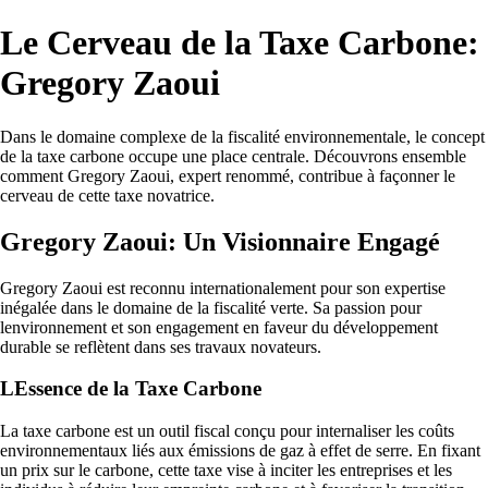
Le Cerveau de la Taxe Carbone:
Gregory Zaoui
Dans le domaine complexe de la fiscalité environnementale, le concept
de la taxe carbone occupe une place centrale. Découvrons ensemble
comment Gregory Zaoui, expert renommé, contribue à façonner le
cerveau de cette taxe novatrice.
Gregory Zaoui: Un Visionnaire Engagé
Gregory Zaoui est reconnu internationalement pour son expertise
inégalée dans le domaine de la fiscalité verte. Sa passion pour
lenvironnement et son engagement en faveur du développement
durable se reflètent dans ses travaux novateurs.
LEssence de la Taxe Carbone
La taxe carbone est un outil fiscal conçu pour internaliser les coûts
environnementaux liés aux émissions de gaz à effet de serre. En fixant
un prix sur le carbone, cette taxe vise à inciter les entreprises et les