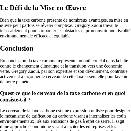
Le Défi de la Mise en Œuvre
Bien que la taxe carbone présente de nombreux avantages, sa mise en
œuvre peut parfois se révéler complexe. Gregory Zaoui travaille
inlassablement pour surmonter les obstacles et promouvoir une fiscalité
environnementale efficace et équitable.
Conclusion
En conclusion, la taxe carbone représente un outil crucial dans la lutte
contre le changement climatique et la transition vers une économie
verte. Gregory Zaoui, par son expertise et son dévouement, contribue
activement à façonner le cerveau de cette taxe essentielle pour lavenir
de notre planète.
Quest-ce que le cerveau de la taxe carbone et en quoi
consiste-t-il ?
Le cerveau de la taxe carbone est une expression utilisée pour désigner
le mécanisme de tarification du carbone visant à internaliser les coûts
environnementaux liés aux émissions de gaz à effet de serre. Il sagit
dune approche économique visant à inciter les entreprises et les