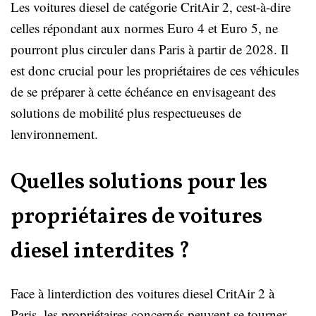
Les voitures diesel de catégorie CritAir 2, cest-à-dire
celles répondant aux normes Euro 4 et Euro 5, ne
pourront plus circuler dans Paris à partir de 2028. Il
est donc crucial pour les propriétaires de ces véhicules
de se préparer à cette échéance en envisageant des
solutions de mobilité plus respectueuses de
lenvironnement.
Quelles solutions pour les
propriétaires de voitures
diesel interdites ?
Face à linterdiction des voitures diesel CritAir 2 à
Paris, les propriétaires concernés peuvent se tourner