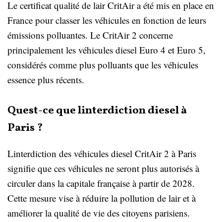
Le certificat qualité de lair CritAir a été mis en place en
France pour classer les véhicules en fonction de leurs
émissions polluantes. Le CritAir 2 concerne
principalement les véhicules diesel Euro 4 et Euro 5,
considérés comme plus polluants que les véhicules
essence plus récents.
Quest-ce que linterdiction diesel à
Paris ?
Linterdiction des véhicules diesel CritAir 2 à Paris
signifie que ces véhicules ne seront plus autorisés à
circuler dans la capitale française à partir de 2028.
Cette mesure vise à réduire la pollution de lair et à
améliorer la qualité de vie des citoyens parisiens.