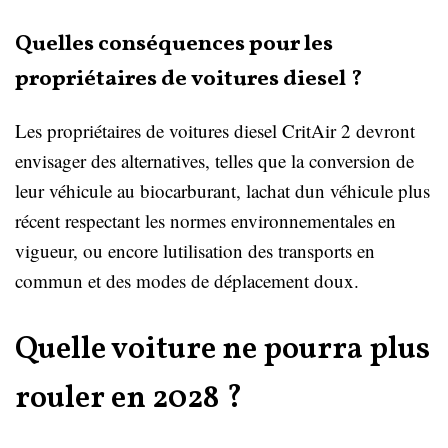
Quelles conséquences pour les
propriétaires de voitures diesel ?
Les propriétaires de voitures diesel CritAir 2 devront
envisager des alternatives, telles que la conversion de
leur véhicule au biocarburant, lachat dun véhicule plus
récent respectant les normes environnementales en
vigueur, ou encore lutilisation des transports en
commun et des modes de déplacement doux.
Quelle voiture ne pourra plus
rouler en 2028 ?