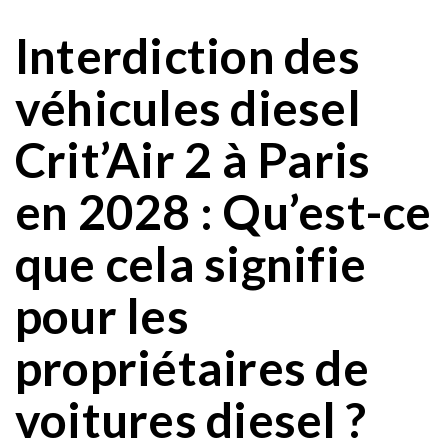
Interdiction des
véhicules diesel
Crit’Air 2 à Paris
en 2028 : Qu’est-ce
que cela signifie
pour les
propriétaires de
voitures diesel ?