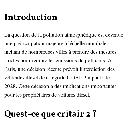
Introduction
La question de la pollution atmosphérique est devenue
une préoccupation majeure à léchelle mondiale,
incitant de nombreuses villes à prendre des mesures
strictes pour réduire les émissions de polluants. À
Paris, une décision récente prévoit linterdiction des
véhicules diesel de catégorie CritAir 2 à partir de
2028. Cette décision a des implications importantes
pour les propriétaires de voitures diesel.
Quest-ce que critair 2 ?