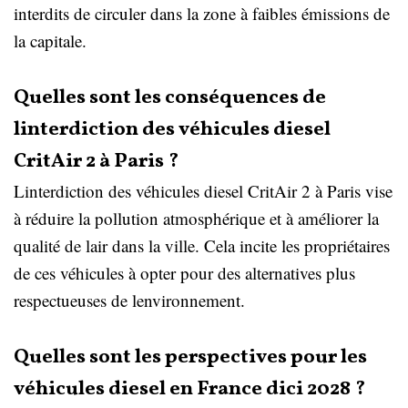
interdits de circuler dans la zone à faibles émissions de
la capitale.
Quelles sont les conséquences de
linterdiction des véhicules diesel
CritAir 2 à Paris ?
Linterdiction des véhicules diesel CritAir 2 à Paris vise
à réduire la pollution atmosphérique et à améliorer la
qualité de lair dans la ville. Cela incite les propriétaires
de ces véhicules à opter pour des alternatives plus
respectueuses de lenvironnement.
Quelles sont les perspectives pour les
véhicules diesel en France dici 2028 ?