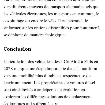
vers différents moyens de transport alternatifs, tels que
les véhicules électriques, les transports en commun, le
covoiturage ou encore le vélo. Il est essentiel de
sinformer sur les options disponibles pour continuer à
se déplacer de manière écologique.
Conclusion
Linterdiction des véhicules diesel CritAir 2 à Paris en
2028 marque une étape importante dans la transition
vers une mobilité plus durable et respectueuse de
lenvironnement. Les propriétaires de voitures diesel
sont ainsi invités à anticiper cette évolution en
explorant les différentes solutions de déplacement
écologiques qui soffrent à eux.