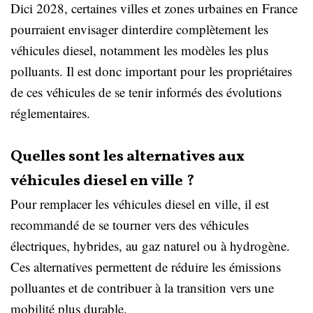
Dici 2028, certaines villes et zones urbaines en France
pourraient envisager dinterdire complètement les
véhicules diesel, notamment les modèles les plus
polluants. Il est donc important pour les propriétaires
de ces véhicules de se tenir informés des évolutions
réglementaires.
Quelles sont les alternatives aux
véhicules diesel en ville ?
Pour remplacer les véhicules diesel en ville, il est
recommandé de se tourner vers des véhicules
électriques, hybrides, au gaz naturel ou à hydrogène.
Ces alternatives permettent de réduire les émissions
polluantes et de contribuer à la transition vers une
mobilité plus durable.