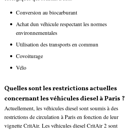
Conversion au biocarburant
Achat dun véhicule respectant les normes
environnementales
Utilisation des transports en commun
Covoiturage
Vélo
Quelles sont les restrictions actuelles
concernant les véhicules diesel à Paris ?
Actuellement, les véhicules diesel sont soumis à des
restrictions de circulation à Paris en fonction de leur
vignette CritAir. Les véhicules diesel CritAir 2 sont