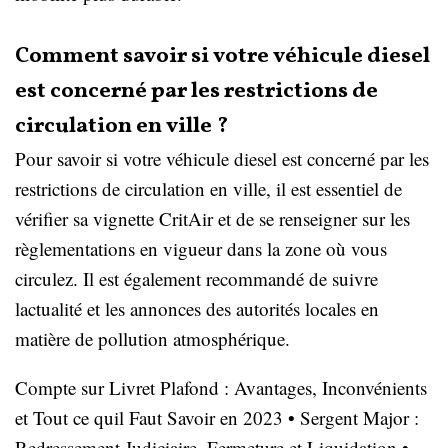
Comment savoir si votre véhicule diesel
est concerné par les restrictions de
circulation en ville ?
Pour savoir si votre véhicule diesel est concerné par les
restrictions de circulation en ville, il est essentiel de
vérifier sa vignette CritAir et de se renseigner sur les
règlementations en vigueur dans la zone où vous
circulez. Il est également recommandé de suivre
lactualité et les annonces des autorités locales en
matière de pollution atmosphérique.
Compte sur Livret Plafond : Avantages, Inconvénients
et Tout ce quil Faut Savoir en 2023
•
Sergent Major :
Redressement Judiciaire, Fermeture et Liquidation
•