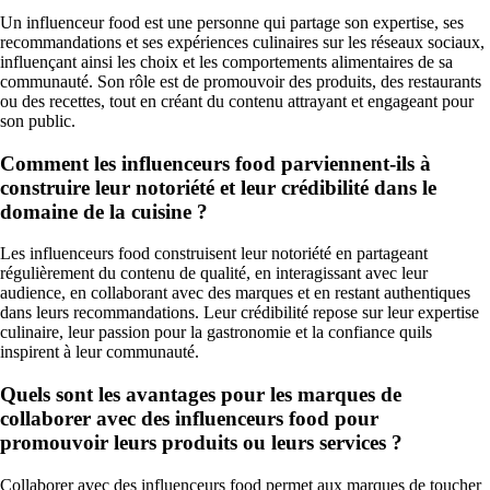
Un influenceur food est une personne qui partage son expertise, ses
recommandations et ses expériences culinaires sur les réseaux sociaux,
influençant ainsi les choix et les comportements alimentaires de sa
communauté. Son rôle est de promouvoir des produits, des restaurants
ou des recettes, tout en créant du contenu attrayant et engageant pour
son public.
Comment les influenceurs food parviennent-ils à
construire leur notoriété et leur crédibilité dans le
domaine de la cuisine ?
Les influenceurs food construisent leur notoriété en partageant
régulièrement du contenu de qualité, en interagissant avec leur
audience, en collaborant avec des marques et en restant authentiques
dans leurs recommandations. Leur crédibilité repose sur leur expertise
culinaire, leur passion pour la gastronomie et la confiance quils
inspirent à leur communauté.
Quels sont les avantages pour les marques de
collaborer avec des influenceurs food pour
promouvoir leurs produits ou leurs services ?
Collaborer avec des influenceurs food permet aux marques de toucher