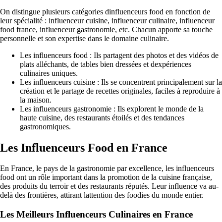
On distingue plusieurs catégories dinfluenceurs food en fonction de
leur spécialité : influenceur cuisine, influenceur culinaire, influenceur
food france, influenceur gastronomie, etc. Chacun apporte sa touche
personnelle et son expertise dans le domaine culinaire.
Les influenceurs food : Ils partagent des photos et des vidéos de
plats alléchants, de tables bien dressées et dexpériences
culinaires uniques.
Les influenceurs cuisine : Ils se concentrent principalement sur la
création et le partage de recettes originales, faciles à reproduire à
la maison.
Les influenceurs gastronomie : Ils explorent le monde de la
haute cuisine, des restaurants étoilés et des tendances
gastronomiques.
Les Influenceurs Food en France
En France, le pays de la gastronomie par excellence, les influenceurs
food ont un rôle important dans la promotion de la cuisine française,
des produits du terroir et des restaurants réputés. Leur influence va au-
delà des frontières, attirant lattention des foodies du monde entier.
Les Meilleurs Influenceurs Culinaires en France