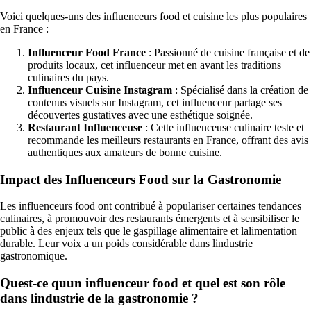
Voici quelques-uns des influenceurs food et cuisine les plus populaires
en France :
Influenceur Food France
: Passionné de cuisine française et de
produits locaux, cet influenceur met en avant les traditions
culinaires du pays.
Influenceur Cuisine Instagram
: Spécialisé dans la création de
contenus visuels sur Instagram, cet influenceur partage ses
découvertes gustatives avec une esthétique soignée.
Restaurant Influenceuse
: Cette influenceuse culinaire teste et
recommande les meilleurs restaurants en France, offrant des avis
authentiques aux amateurs de bonne cuisine.
Impact des Influenceurs Food sur la Gastronomie
Les influenceurs food ont contribué à populariser certaines tendances
culinaires, à promouvoir des restaurants émergents et à sensibiliser le
public à des enjeux tels que le gaspillage alimentaire et lalimentation
durable. Leur voix a un poids considérable dans lindustrie
gastronomique.
Quest-ce quun influenceur food et quel est son rôle
dans lindustrie de la gastronomie ?