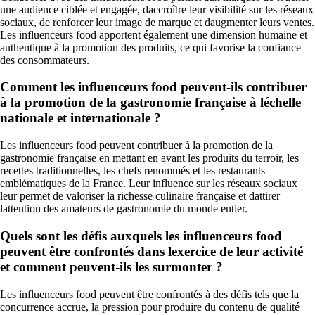
une audience ciblée et engagée, daccroître leur visibilité sur les réseaux
sociaux, de renforcer leur image de marque et daugmenter leurs ventes.
Les influenceurs food apportent également une dimension humaine et
authentique à la promotion des produits, ce qui favorise la confiance
des consommateurs.
Comment les influenceurs food peuvent-ils contribuer
à la promotion de la gastronomie française à léchelle
nationale et internationale ?
Les influenceurs food peuvent contribuer à la promotion de la
gastronomie française en mettant en avant les produits du terroir, les
recettes traditionnelles, les chefs renommés et les restaurants
emblématiques de la France. Leur influence sur les réseaux sociaux
leur permet de valoriser la richesse culinaire française et dattirer
lattention des amateurs de gastronomie du monde entier.
Quels sont les défis auxquels les influenceurs food
peuvent être confrontés dans lexercice de leur activité
et comment peuvent-ils les surmonter ?
Les influenceurs food peuvent être confrontés à des défis tels que la
concurrence accrue, la pression pour produire du contenu de qualité