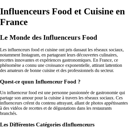
Influenceurs Food et Cuisine en
France
Le Monde des Influenceurs Food
Les influenceurs food et cuisine ont pris dassaut les réseaux sociaux,
notamment Instagram, en partageant leurs découvertes culinaires,
recettes innovantes et expériences gastronomiques. En France, ce
phénomène a connu une croissance exponentielle, attirant lattention
des amateurs de bonne cuisine et des professionnels du secteur.
Quest-ce quun Influenceur Food ?
Un influenceur food est une personne passionnée de gastronomie qui
partage son amour pour la cuisine à travers les réseaux sociaux. Ces
influenceurs créent du contenu attrayant, allant de photos appétissantes
à des vidéos de recettes et de dégustations dans les restaurants
branchés.
Les Différentes Catégories dInfluenceurs