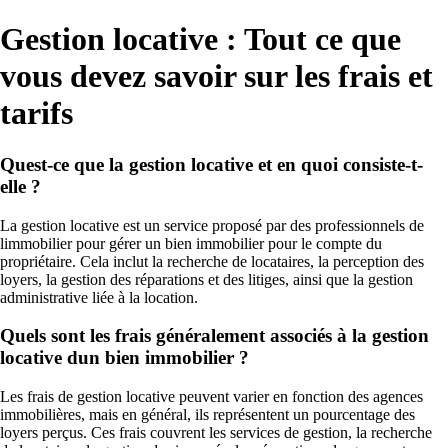
Gestion locative : Tout ce que
vous devez savoir sur les frais et
tarifs
Quest-ce que la gestion locative et en quoi consiste-t-
elle ?
La gestion locative est un service proposé par des professionnels de
limmobilier pour gérer un bien immobilier pour le compte du
propriétaire. Cela inclut la recherche de locataires, la perception des
loyers, la gestion des réparations et des litiges, ainsi que la gestion
administrative liée à la location.
Quels sont les frais généralement associés à la gestion
locative dun bien immobilier ?
Les frais de gestion locative peuvent varier en fonction des agences
immobilières, mais en général, ils représentent un pourcentage des
loyers perçus. Ces frais couvrent les services de gestion, la recherche