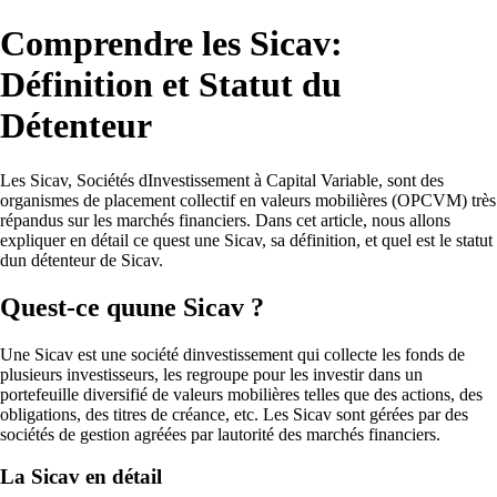
Comprendre les Sicav:
Définition et Statut du
Détenteur
Les Sicav, Sociétés dInvestissement à Capital Variable, sont des
organismes de placement collectif en valeurs mobilières (OPCVM) très
répandus sur les marchés financiers. Dans cet article, nous allons
expliquer en détail ce quest une Sicav, sa définition, et quel est le statut
dun détenteur de Sicav.
Quest-ce quune Sicav ?
Une Sicav est une société dinvestissement qui collecte les fonds de
plusieurs investisseurs, les regroupe pour les investir dans un
portefeuille diversifié de valeurs mobilières telles que des actions, des
obligations, des titres de créance, etc. Les Sicav sont gérées par des
sociétés de gestion agréées par lautorité des marchés financiers.
La Sicav en détail