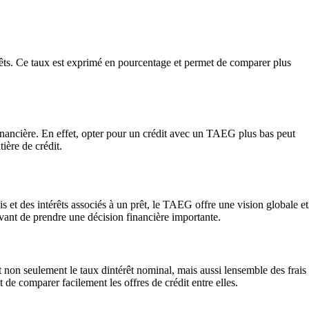
êts. Ce taux est exprimé en pourcentage et permet de comparer plus
inancière. En effet, opter pour un crédit avec un TAEG plus bas peut
ière de crédit.
 et des intérêts associés à un prêt, le TAEG offre une vision globale et
vant de prendre une décision financière importante.
 non seulement le taux dintérêt nominal, mais aussi lensemble des frais
 de comparer facilement les offres de crédit entre elles.