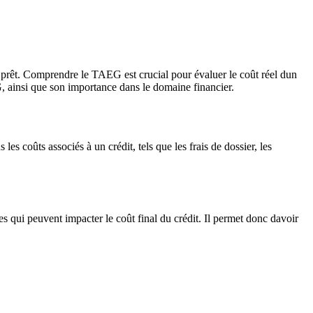
 prêt. Comprendre le TAEG est crucial pour évaluer le coût réel dun
EG, ainsi que son importance dans le domaine financier.
s coûts associés à un crédit, tels que les frais de dossier, les
s qui peuvent impacter le coût final du crédit. Il permet donc davoir