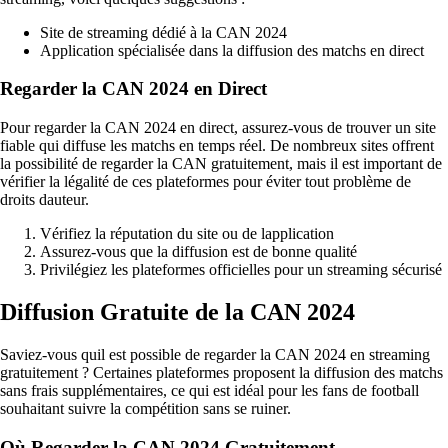
Site de streaming dédié à la CAN 2024
Application spécialisée dans la diffusion des matchs en direct
Regarder la CAN 2024 en Direct
Pour regarder la CAN 2024 en direct, assurez-vous de trouver un site
fiable qui diffuse les matchs en temps réel. De nombreux sites offrent
la possibilité de regarder la CAN gratuitement, mais il est important de
vérifier la légalité de ces plateformes pour éviter tout problème de
droits dauteur.
Vérifiez la réputation du site ou de lapplication
Assurez-vous que la diffusion est de bonne qualité
Privilégiez les plateformes officielles pour un streaming sécurisé
Diffusion Gratuite de la CAN 2024
Saviez-vous quil est possible de regarder la CAN 2024 en streaming
gratuitement ? Certaines plateformes proposent la diffusion des matchs
sans frais supplémentaires, ce qui est idéal pour les fans de football
souhaitant suivre la compétition sans se ruiner.
Où Regarder la CAN 2024 Gratuitement