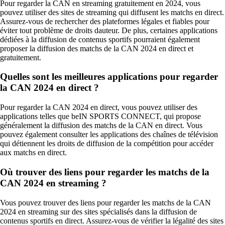
Pour regarder la CAN en streaming gratuitement en 2024, vous
pouvez utiliser des sites de streaming qui diffusent les matchs en direct.
Assurez-vous de rechercher des plateformes légales et fiables pour
éviter tout problème de droits dauteur. De plus, certaines applications
dédiées à la diffusion de contenus sportifs pourraient également
proposer la diffusion des matchs de la CAN 2024 en direct et
gratuitement.
Quelles sont les meilleures applications pour regarder
la CAN 2024 en direct ?
Pour regarder la CAN 2024 en direct, vous pouvez utiliser des
applications telles que beIN SPORTS CONNECT, qui propose
généralement la diffusion des matchs de la CAN en direct. Vous
pouvez également consulter les applications des chaînes de télévision
qui détiennent les droits de diffusion de la compétition pour accéder
aux matchs en direct.
Où trouver des liens pour regarder les matchs de la
CAN 2024 en streaming ?
Vous pouvez trouver des liens pour regarder les matchs de la CAN
2024 en streaming sur des sites spécialisés dans la diffusion de
contenus sportifs en direct. Assurez-vous de vérifier la légalité des sites