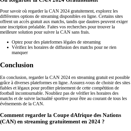
Pour savoir où regarder la CAN 2024 gratuitement, explorez les
différentes options de streaming disponibles en ligne. Certains sites
offrent un accès gratuit aux matchs, tandis que dautres peuvent exiger
une inscription préalable. Faites vos recherches pour trouver la
meilleure solution pour suivre la CAN sans frais.
Optez pour des plateformes légales de streaming
Vérifiez les horaires de diffusion des matchs pour ne rien
manquer
Conclusion
En conclusion, regarder la CAN 2024 en streaming gratuit est possible
grâce à diverses plateformes en ligne. Assurez-vous de choisir des sites
fiables et légaux pour profiter pleinement de cette compétition de
football incontournable. Noubliez pas de vérifier les horaires des
matchs et de suivre lactualité sportive pour être au courant de tous les
événements de la CAN.
Comment regarder la Coupe dAfrique des Nations
(CAN) en streaming gratuitement en 2024 ?