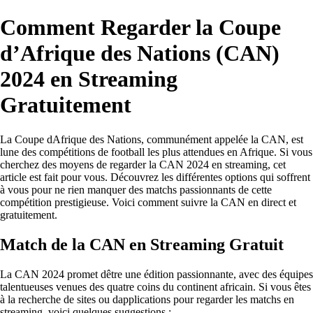
Comment Regarder la Coupe
d’Afrique des Nations (CAN)
2024 en Streaming
Gratuitement
La Coupe dAfrique des Nations, communément appelée la CAN, est
lune des compétitions de football les plus attendues en Afrique. Si vous
cherchez des moyens de regarder la CAN 2024 en streaming, cet
article est fait pour vous. Découvrez les différentes options qui soffrent
à vous pour ne rien manquer des matchs passionnants de cette
compétition prestigieuse. Voici comment suivre la CAN en direct et
gratuitement.
Match de la CAN en Streaming Gratuit
La CAN 2024 promet dêtre une édition passionnante, avec des équipes
talentueuses venues des quatre coins du continent africain. Si vous êtes
à la recherche de sites ou dapplications pour regarder les matchs en
streaming, voici quelques suggestions :