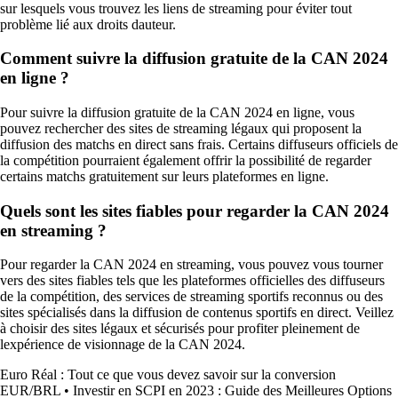
sur lesquels vous trouvez les liens de streaming pour éviter tout
problème lié aux droits dauteur.
Comment suivre la diffusion gratuite de la CAN 2024
en ligne ?
Pour suivre la diffusion gratuite de la CAN 2024 en ligne, vous
pouvez rechercher des sites de streaming légaux qui proposent la
diffusion des matchs en direct sans frais. Certains diffuseurs officiels de
la compétition pourraient également offrir la possibilité de regarder
certains matchs gratuitement sur leurs plateformes en ligne.
Quels sont les sites fiables pour regarder la CAN 2024
en streaming ?
Pour regarder la CAN 2024 en streaming, vous pouvez vous tourner
vers des sites fiables tels que les plateformes officielles des diffuseurs
de la compétition, des services de streaming sportifs reconnus ou des
sites spécialisés dans la diffusion de contenus sportifs en direct. Veillez
à choisir des sites légaux et sécurisés pour profiter pleinement de
lexpérience de visionnage de la CAN 2024.
Euro Réal : Tout ce que vous devez savoir sur la conversion
EUR/BRL
•
Investir en SCPI en 2023 : Guide des Meilleures Options