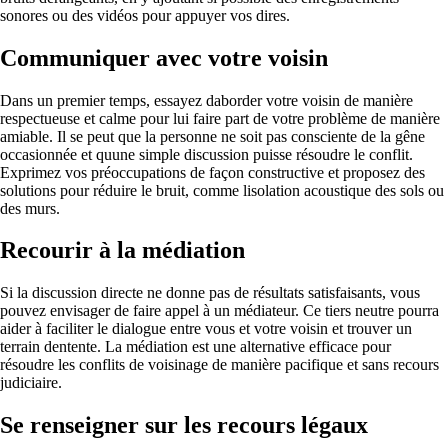
sonores ou des vidéos pour appuyer vos dires.
Communiquer avec votre voisin
Dans un premier temps, essayez daborder votre voisin de manière
respectueuse et calme pour lui faire part de votre problème de manière
amiable. Il se peut que la personne ne soit pas consciente de la gêne
occasionnée et quune simple discussion puisse résoudre le conflit.
Exprimez vos préoccupations de façon constructive et proposez des
solutions pour réduire le bruit, comme lisolation acoustique des sols ou
des murs.
Recourir à la médiation
Si la discussion directe ne donne pas de résultats satisfaisants, vous
pouvez envisager de faire appel à un médiateur. Ce tiers neutre pourra
aider à faciliter le dialogue entre vous et votre voisin et trouver un
terrain dentente. La médiation est une alternative efficace pour
résoudre les conflits de voisinage de manière pacifique et sans recours
judiciaire.
Se renseigner sur les recours légaux