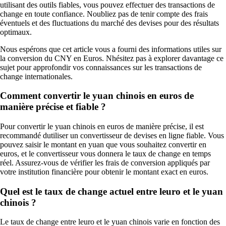
utilisant des outils fiables, vous pouvez effectuer des transactions de
change en toute confiance. Noubliez pas de tenir compte des frais
éventuels et des fluctuations du marché des devises pour des résultats
optimaux.
Nous espérons que cet article vous a fourni des informations utiles sur
la conversion du CNY en Euros. Nhésitez pas à explorer davantage ce
sujet pour approfondir vos connaissances sur les transactions de
change internationales.
Comment convertir le yuan chinois en euros de
manière précise et fiable ?
Pour convertir le yuan chinois en euros de manière précise, il est
recommandé dutiliser un convertisseur de devises en ligne fiable. Vous
pouvez saisir le montant en yuan que vous souhaitez convertir en
euros, et le convertisseur vous donnera le taux de change en temps
réel. Assurez-vous de vérifier les frais de conversion appliqués par
votre institution financière pour obtenir le montant exact en euros.
Quel est le taux de change actuel entre leuro et le yuan
chinois ?
Le taux de change entre leuro et le yuan chinois varie en fonction des