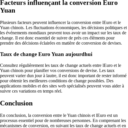
Facteurs influençant la conversion Euro
Yuan
Plusieurs facteurs peuvent influencer la conversion entre lEuro et le
Yuan chinois. Les fluctuations économiques, les décisions politiques et
les événements mondiaux peuvent tous avoir un impact sur les taux de
change. Il est donc essentiel de suivre de près ces éléments pour
prendre des décisions éclairées en matière de conversion de devises.
Taux de change Euro Yuan aujourdhui
Consultez régulièrement les taux de change actuels entre lEuro et le
Yuan chinois pour planifier vos conversions de devise. Les taux
peuvent varier dun jour à lautre, il est donc important de rester informé
pour obtenir les meilleures conditions de change possibles. Des
applications mobiles et des sites web spécialisés peuvent vous aider à
suivre ces variations en temps réel.
Conclusion
En conclusion, la conversion entre le Yuan chinois et lEuro est un
processus essentiel pour de nombreuses personnes. En comprenant les
mécanismes de conversion, en suivant les taux de change actuels et en