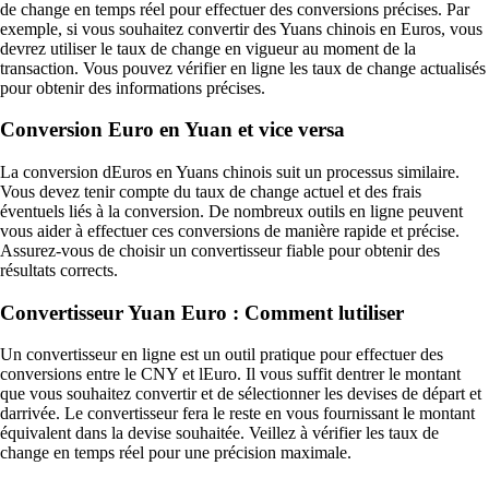
de change en temps réel pour effectuer des conversions précises. Par
exemple, si vous souhaitez convertir des Yuans chinois en Euros, vous
devrez utiliser le taux de change en vigueur au moment de la
transaction. Vous pouvez vérifier en ligne les taux de change actualisés
pour obtenir des informations précises.
Conversion Euro en Yuan et vice versa
La conversion dEuros en Yuans chinois suit un processus similaire.
Vous devez tenir compte du taux de change actuel et des frais
éventuels liés à la conversion. De nombreux outils en ligne peuvent
vous aider à effectuer ces conversions de manière rapide et précise.
Assurez-vous de choisir un convertisseur fiable pour obtenir des
résultats corrects.
Convertisseur Yuan Euro : Comment lutiliser
Un convertisseur en ligne est un outil pratique pour effectuer des
conversions entre le CNY et lEuro. Il vous suffit dentrer le montant
que vous souhaitez convertir et de sélectionner les devises de départ et
darrivée. Le convertisseur fera le reste en vous fournissant le montant
équivalent dans la devise souhaitée. Veillez à vérifier les taux de
change en temps réel pour une précision maximale.