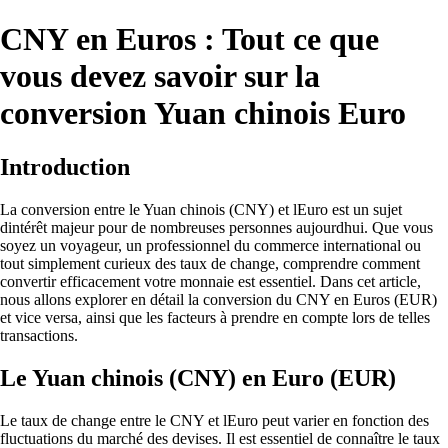
CNY en Euros : Tout ce que
vous devez savoir sur la
conversion Yuan chinois Euro
Introduction
La conversion entre le Yuan chinois (CNY) et lEuro est un sujet
dintérêt majeur pour de nombreuses personnes aujourdhui. Que vous
soyez un voyageur, un professionnel du commerce international ou
tout simplement curieux des taux de change, comprendre comment
convertir efficacement votre monnaie est essentiel. Dans cet article,
nous allons explorer en détail la conversion du CNY en Euros (EUR)
et vice versa, ainsi que les facteurs à prendre en compte lors de telles
transactions.
Le Yuan chinois (CNY) en Euro (EUR)
Le taux de change entre le CNY et lEuro peut varier en fonction des
fluctuations du marché des devises. Il est essentiel de connaître le taux