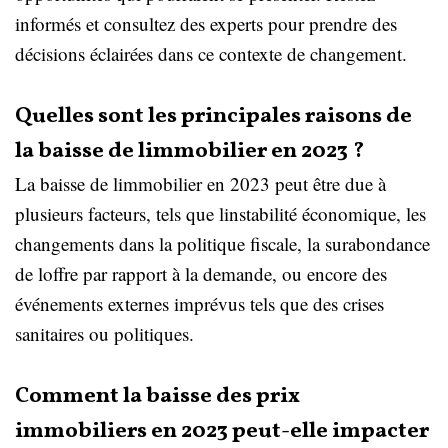
informés et consultez des experts pour prendre des
décisions éclairées dans ce contexte de changement.
Quelles sont les principales raisons de
la baisse de limmobilier en 2023 ?
La baisse de limmobilier en 2023 peut être due à
plusieurs facteurs, tels que linstabilité économique, les
changements dans la politique fiscale, la surabondance
de loffre par rapport à la demande, ou encore des
événements externes imprévus tels que des crises
sanitaires ou politiques.
Comment la baisse des prix
immobiliers en 2023 peut-elle impacter