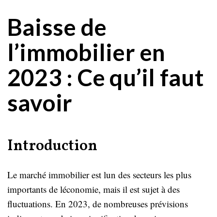
Baisse de
l’immobilier en
2023 : Ce qu’il faut
savoir
Introduction
Le marché immobilier est lun des secteurs les plus
importants de léconomie, mais il est sujet à des
fluctuations. En 2023, de nombreuses prévisions