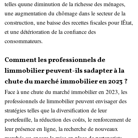
telles quune diminution de la richesse des ménages,
une augmentation du chômage dans le secteur de la
construction, une baisse des recettes fiscales pour lÉtat,
et une détérioration de la confiance des
consommateurs.
Comment les professionnels de
limmobilier peuvent-ils sadapter à la
chute du marché immobilier en 2023 ?
Face à une chute du marché immobilier en 2023, les
professionnels de limmobilier peuvent envisager des
stratégies telles que la diversification de leur
portefeuille, la réduction des coûts, le renforcement de
leur présence en ligne, la recherche de nouveaux
marchés ou encore la mise en place de partenariats