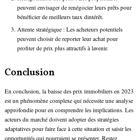
peuvent envisager de renégocier leurs prêts pour
bénéficier de meilleurs taux dintérêt.
Attente stratégique : Les acheteurs potentiels
peuvent choisir de reporter leur achat pour
profiter de prix plus attractifs à lavenir.
Conclusion
En conclusion, la baisse des prix immobiliers en 2023
est un phénomène complexe qui nécessite une analyse
approfondie pour en comprendre les implications. Les
acteurs du marché doivent adopter des stratégies
adaptatives pour faire face à cette situation et saisir les
opportunités qui pourraient se présenter. Restez