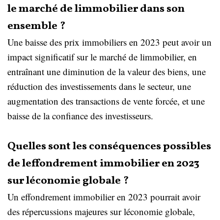
le marché de limmobilier dans son
ensemble ?
Une baisse des prix immobiliers en 2023 peut avoir un
impact significatif sur le marché de limmobilier, en
entraînant une diminution de la valeur des biens, une
réduction des investissements dans le secteur, une
augmentation des transactions de vente forcée, et une
baisse de la confiance des investisseurs.
Quelles sont les conséquences possibles
de leffondrement immobilier en 2023
sur léconomie globale ?
Un effondrement immobilier en 2023 pourrait avoir
des répercussions majeures sur léconomie globale,