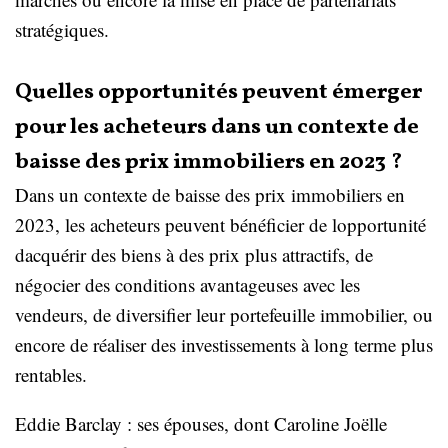
stratégiques.
Quelles opportunités peuvent émerger
pour les acheteurs dans un contexte de
baisse des prix immobiliers en 2023 ?
Dans un contexte de baisse des prix immobiliers en
2023, les acheteurs peuvent bénéficier de lopportunité
dacquérir des biens à des prix plus attractifs, de
négocier des conditions avantageuses avec les
vendeurs, de diversifier leur portefeuille immobilier, ou
encore de réaliser des investissements à long terme plus
rentables.
Eddie Barclay : ses épouses, dont Caroline Joëlle