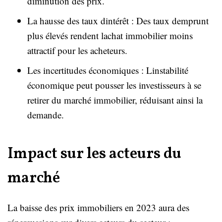
diminution des prix.
La hausse des taux dintérêt : Des taux demprunt
plus élevés rendent lachat immobilier moins
attractif pour les acheteurs.
Les incertitudes économiques : Linstabilité
économique peut pousser les investisseurs à se
retirer du marché immobilier, réduisant ainsi la
demande.
Impact sur les acteurs du
marché
La baisse des prix immobiliers en 2023 aura des