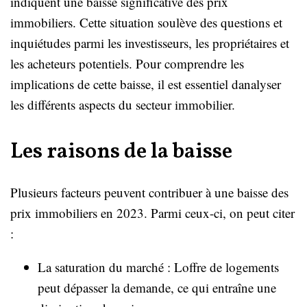
indiquent une baisse significative des prix
immobiliers. Cette situation soulève des questions et
inquiétudes parmi les investisseurs, les propriétaires et
les acheteurs potentiels. Pour comprendre les
implications de cette baisse, il est essentiel danalyser
les différents aspects du secteur immobilier.
Les raisons de la baisse
Plusieurs facteurs peuvent contribuer à une baisse des
prix immobiliers en 2023. Parmi ceux-ci, on peut citer
:
La saturation du marché : Loffre de logements
peut dépasser la demande, ce qui entraîne une