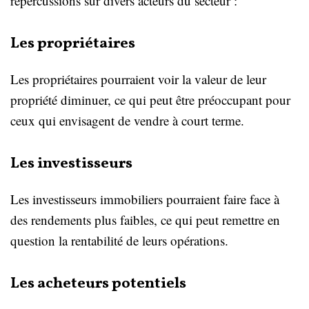
répercussions sur divers acteurs du secteur :
Les propriétaires
Les propriétaires pourraient voir la valeur de leur
propriété diminuer, ce qui peut être préoccupant pour
ceux qui envisagent de vendre à court terme.
Les investisseurs
Les investisseurs immobiliers pourraient faire face à
des rendements plus faibles, ce qui peut remettre en
question la rentabilité de leurs opérations.
Les acheteurs potentiels