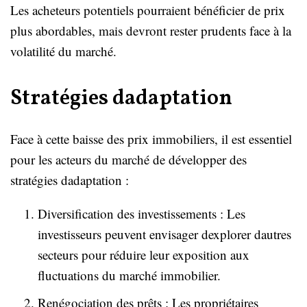
Les acheteurs potentiels pourraient bénéficier de prix
plus abordables, mais devront rester prudents face à la
volatilité du marché.
Stratégies dadaptation
Face à cette baisse des prix immobiliers, il est essentiel
pour les acteurs du marché de développer des
stratégies dadaptation :
Diversification des investissements : Les
investisseurs peuvent envisager dexplorer dautres
secteurs pour réduire leur exposition aux
fluctuations du marché immobilier.
Renégociation des prêts : Les propriétaires