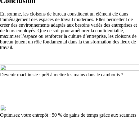
Conclusion
En somme, les cloisons de bureau constituent un élément clé dans
l’aménagement des espaces de travail modernes. Elles permettent de
créer des environnements adaptés aux besoins variés des entreprises et
de leurs employés. Que ce soit pour améliorer la confidentialité,
maximiser l’espace ou renforcer la culture d’entreprise, les cloisons de
bureau jouent un rôle fondamental dans la transformation des lieux de
travail.
Devenir machiniste : prêt à mettre les mains dans le cambouis ?
Optimisez votre entrepôt : 50 % de gains de temps grâce aux scanners