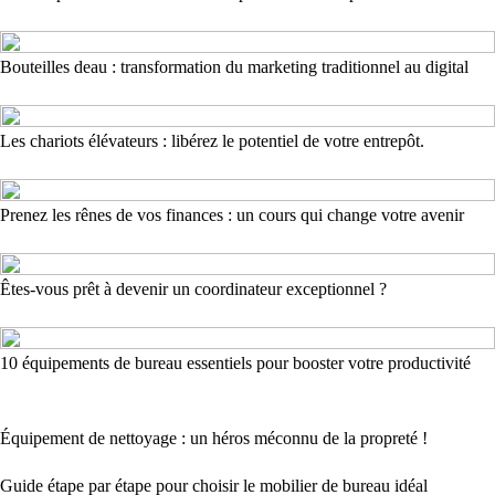
Bouteilles deau : transformation du marketing traditionnel au digital
Les chariots élévateurs : libérez le potentiel de votre entrepôt.
Prenez les rênes de vos finances : un cours qui change votre avenir
Êtes-vous prêt à devenir un coordinateur exceptionnel ?
10 équipements de bureau essentiels pour booster votre productivité
Équipement de nettoyage : un héros méconnu de la propreté !
Guide étape par étape pour choisir le mobilier de bureau idéal