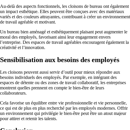
Au-delà des aspects fonctionnels, les cloisons de bureau ont également
un impact esthétique. Elles peuvent être conçues avec des matériaux
variés et des couleurs attrayantes, contribuant à créer un environnement
de travail agréable et motivant.
Un bureau bien aménagé et esthétiquement plaisant peut augmenter le
moral des employés, favorisant ainsi leur engagement envers
l’entreprise. Des espaces de travail agréables encouragent également la
créativité et l’innovation.
Sensibilisation aux besoins des employés
Les cloisons peuvent aussi servir d’outil pour mieux répondre aux
besoins individuels des employés. Par exemple, en intégrant des
espaces de détente ou des zones de travail collaboratif, les entreprises
montrent quelles prennent en compte le bien-être de leurs
collaborateurs.
Cela favorise un équilibre entre vie professionnelle et vie personnelle,
ce qui est de plus en plus recherché par les employés modernes. Offrir
un environnement qui privilégie le bien-être peut être un atout majeur
pour attirer et retenir les talents.