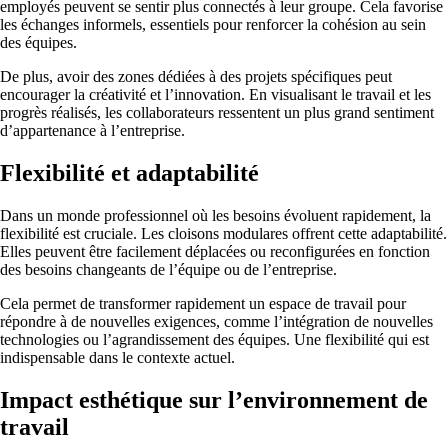
employés peuvent se sentir plus connectés à leur groupe. Cela favorise
les échanges informels, essentiels pour renforcer la cohésion au sein
des équipes.
De plus, avoir des zones dédiées à des projets spécifiques peut
encourager la créativité et l’innovation. En visualisant le travail et les
progrès réalisés, les collaborateurs ressentent un plus grand sentiment
d’appartenance à l’entreprise.
Flexibilité et adaptabilité
Dans un monde professionnel où les besoins évoluent rapidement, la
flexibilité est cruciale. Les cloisons modulares offrent cette adaptabilité.
Elles peuvent être facilement déplacées ou reconfigurées en fonction
des besoins changeants de l’équipe ou de l’entreprise.
Cela permet de transformer rapidement un espace de travail pour
répondre à de nouvelles exigences, comme l’intégration de nouvelles
technologies ou l’agrandissement des équipes. Une flexibilité qui est
indispensable dans le contexte actuel.
Impact esthétique sur l’environnement de
travail