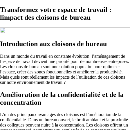
Transformez votre espace de travail :
limpact des cloisons de bureau
Introduction aux cloisons de bureau
Dans un monde du travail en constante évolution, l’aménagement de
l’espace de travail devient une priorité pour de nombreuses entreprises.
Les cloisons de bureau sont une solution populaire pour optimiser
l’espace, créer des zones fonctionnelles et améliorer la productivité.
Mais quels sont réellement les impacts de l’utilisation de ces cloisons
sur notre environnement de travail ?
Amélioration de la confidentialité et de la
concentration
L’un des principaux avantages des cloisons est l’amélioration de la
confidentialité. Dans un bureau ouvert, le bruit ambiant et la proximité
des collègues peuvent nuire à la concentration. Les cloisons offrent un