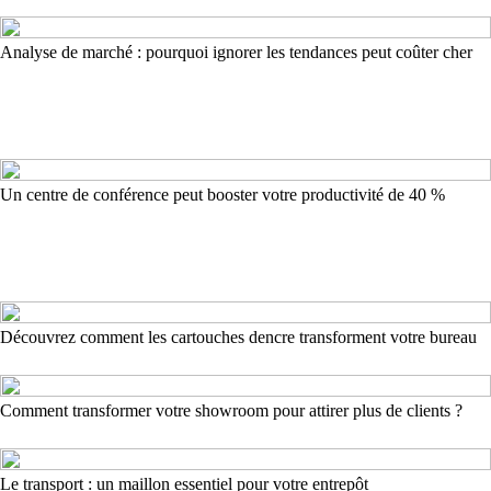
Analyse de marché : pourquoi ignorer les tendances peut coûter cher
Un centre de conférence peut booster votre productivité de 40 %
Découvrez comment les cartouches dencre transforment votre bureau
Comment transformer votre showroom pour attirer plus de clients ?
Le transport : un maillon essentiel pour votre entrepôt