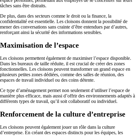
espace personnel, permettant aux employés de se concentrer sur leurs
tâches sans être distraits.
De plus, dans des secteurs comme le droit ou la finance, la
confidentialité est essentielle. Les cloisons donnent la possibilité de
mener des conversations sans crainte d’être entendues par d’autres,
renforçant ainsi la sécurité des informations sensibles.
Maximisation de l’espace
Les cloisons permettent également de maximiser l’espace disponible.
Dans les bureaux de taille réduite, il est crucial de créer des zones
fonctionnelles. Les cloisons peuvent transformer un grand espace en
plusieurs petites zones dédiées, comme des salles de réunion, des
espaces de travail individuel ou des coins détente.
Ce type d’aménagement permet non seulement d’utiliser l’espace de
manière plus efficace, mais aussi d’offrir des environnements adaptés à
différents types de travail, qu’il soit collaboratif ou individuel.
Renforcement de la culture d’entreprise
Les cloisons peuvent également jouer un rôle dans la culture
d’entreprise. En créant des espaces distincts pour les équipes, les