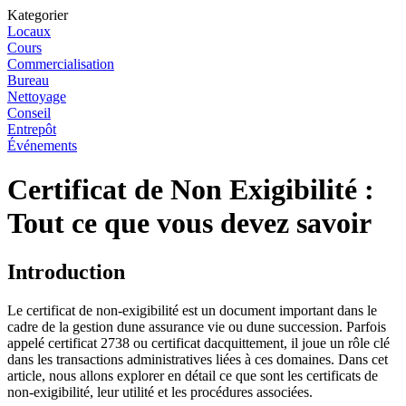
Kategorier
Locaux
Cours
Commercialisation
Bureau
Nettoyage
Conseil
Entrepôt
Événements
Certificat de Non Exigibilité :
Tout ce que vous devez savoir
Introduction
Le certificat de non-exigibilité est un document important dans le
cadre de la gestion dune assurance vie ou dune succession. Parfois
appelé certificat 2738 ou certificat dacquittement, il joue un rôle clé
dans les transactions administratives liées à ces domaines. Dans cet
article, nous allons explorer en détail ce que sont les certificats de
non-exigibilité, leur utilité et les procédures associées.