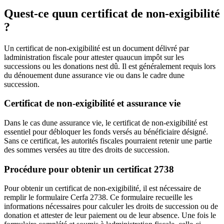
Quest-ce quun certificat de non-exigibilité
?
Un certificat de non-exigibilité est un document délivré par
ladministration fiscale pour attester quaucun impôt sur les
successions ou les donations nest dû. Il est généralement requis lors
du dénouement dune assurance vie ou dans le cadre dune
succession.
Certificat de non-exigibilité et assurance vie
Dans le cas dune assurance vie, le certificat de non-exigibilité est
essentiel pour débloquer les fonds versés au bénéficiaire désigné.
Sans ce certificat, les autorités fiscales pourraient retenir une partie
des sommes versées au titre des droits de succession.
Procédure pour obtenir un certificat 2738
Pour obtenir un certificat de non-exigibilité, il est nécessaire de
remplir le formulaire Cerfa 2738. Ce formulaire recueille les
informations nécessaires pour calculer les droits de succession ou de
donation et attester de leur paiement ou de leur absence. Une fois le