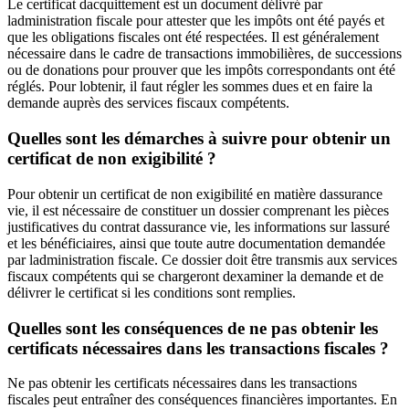
Le certificat dacquittement est un document délivré par
ladministration fiscale pour attester que les impôts ont été payés et
que les obligations fiscales ont été respectées. Il est généralement
nécessaire dans le cadre de transactions immobilières, de successions
ou de donations pour prouver que les impôts correspondants ont été
réglés. Pour lobtenir, il faut régler les sommes dues et en faire la
demande auprès des services fiscaux compétents.
Quelles sont les démarches à suivre pour obtenir un
certificat de non exigibilité ?
Pour obtenir un certificat de non exigibilité en matière dassurance
vie, il est nécessaire de constituer un dossier comprenant les pièces
justificatives du contrat dassurance vie, les informations sur lassuré
et les bénéficiaires, ainsi que toute autre documentation demandée
par ladministration fiscale. Ce dossier doit être transmis aux services
fiscaux compétents qui se chargeront dexaminer la demande et de
délivrer le certificat si les conditions sont remplies.
Quelles sont les conséquences de ne pas obtenir les
certificats nécessaires dans les transactions fiscales ?
Ne pas obtenir les certificats nécessaires dans les transactions
fiscales peut entraîner des conséquences financières importantes. En