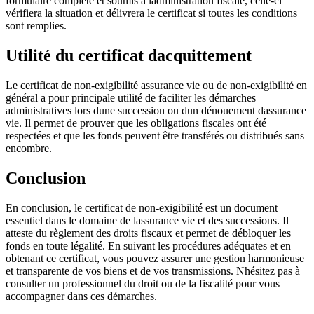
formulaire complété et soumis à ladministration fiscale, celle-ci
vérifiera la situation et délivrera le certificat si toutes les conditions
sont remplies.
Utilité du certificat dacquittement
Le certificat de non-exigibilité assurance vie ou de non-exigibilité en
général a pour principale utilité de faciliter les démarches
administratives lors dune succession ou dun dénouement dassurance
vie. Il permet de prouver que les obligations fiscales ont été
respectées et que les fonds peuvent être transférés ou distribués sans
encombre.
Conclusion
En conclusion, le certificat de non-exigibilité est un document
essentiel dans le domaine de lassurance vie et des successions. Il
atteste du règlement des droits fiscaux et permet de débloquer les
fonds en toute légalité. En suivant les procédures adéquates et en
obtenant ce certificat, vous pouvez assurer une gestion harmonieuse
et transparente de vos biens et de vos transmissions. Nhésitez pas à
consulter un professionnel du droit ou de la fiscalité pour vous
accompagner dans ces démarches.