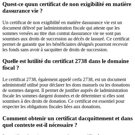
Quest-ce quun certificat de non exigibilité en matière
dassurance vie ?
Un certificat de non exigibilité en matière dassurance vie est un
document délivré par ladministration fiscale qui atteste que les
sommes versées au titre dun contrat dassurance vie ne sont pas
soumises aux droits de succession au décès de lassuré. Ce certificat
permet de garantir que les bénéficiaires désignés pourront recevoir
les fonds sans avoir à sacquitter de droits de succession.
Quelle est lutilité du certificat 2738 dans le domaine
fiscal ?
Le certificat 2738, également appelé cerfa 2738, est un document
administratif utilisé pour déclarer les dons manuels ou les donations
de sommes dargent. Il permet de justifier auprès de ladministration
fiscale les sommes dargent données et de déterminer si elles sont
soumises à des droits de donation. Ce certificat est essentiel pour
respecter les obligations fiscales liées aux donations.
Comment obtenir un certificat dacquittement et dans
quel contexte est-il nécessaire ?